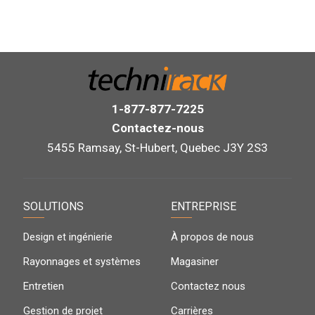
1-877-877-7225
Contactez-nous
5455 Ramsay, St-Hubert, Quebec J3Y 2S3
SOLUTIONS
ENTREPRISE
Design et ingénierie
À propos de nous
Rayonnages et systèmes
Magasiner
Entretien
Contactez nous
Gestion de projet
Carrières