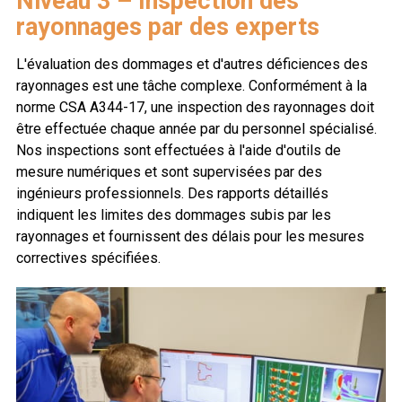
Niveau 3 – Inspection des
rayonnages par des experts
L'évaluation des dommages et d'autres déficiences des
rayonnages est une tâche complexe. Conformément à la
norme CSA A344-17, une inspection des rayonnages doit
être effectuée chaque année par du personnel spécialisé.
Nos inspections sont effectuées à l'aide d'outils de
mesure numériques et sont supervisées par des
ingénieurs professionnels. Des rapports détaillés
indiquent les limites des dommages subis par les
rayonnages et fournissent des délais pour les mesures
correctives spécifiées.