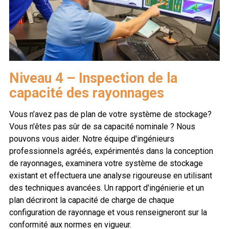
Niveau 4 – Inspection de la
capacité des rayonnages
Vous n’avez pas de plan de votre système de stockage?
Vous n'êtes pas sûr de sa capacité nominale ? Nous
pouvons vous aider. Notre équipe d'ingénieurs
professionnels agréés, expérimentés dans la conception
de rayonnages, examinera votre système de stockage
existant et effectuera une analyse rigoureuse en utilisant
des techniques avancées. Un rapport d'ingénierie et un
plan décriront la capacité de charge de chaque
configuration de rayonnage et vous renseigneront sur la
conformité aux normes en vigueur.