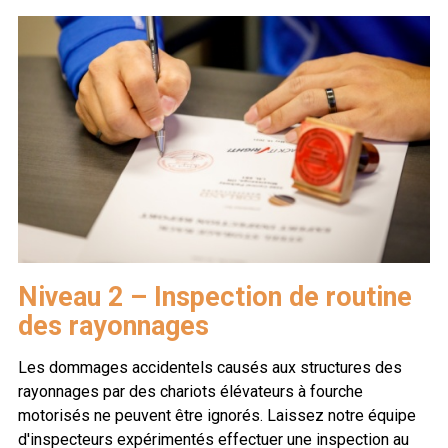
Niveau 2 – Inspection de routine
des rayonnages
Les dommages accidentels causés aux structures des
rayonnages par des chariots élévateurs à fourche
motorisés ne peuvent être ignorés. Laissez notre équipe
d'inspecteurs expérimentés effectuer une inspection au