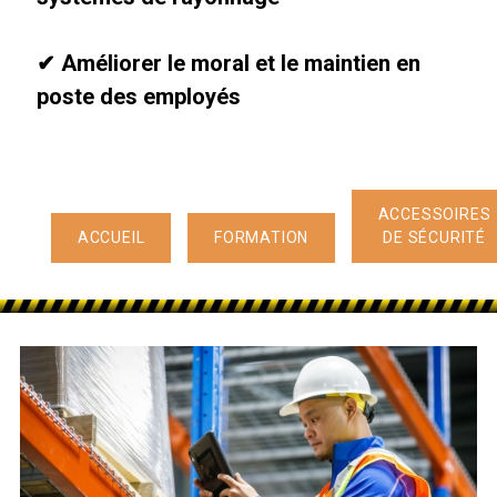
✔ Améliorer le moral et le maintien en
poste des employés
ACCESSOIRES
ACCUEIL
FORMATION
DE SÉCURITÉ