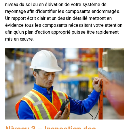
niveau du sol ou en élévation de votre système de
rayonnage afin d'identifier les composants endommagés.
Un rapport écrit clair et un dessin détaillé mettront en
évidence tous les composants nécessitant votre attention
afin qu'un plan d'action approprié puisse être rapidement
mis en œuvre.