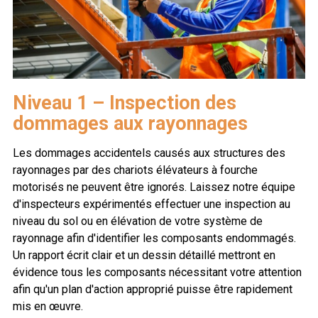
Niveau 1 – Inspection des
dommages aux rayonnages
Les dommages accidentels causés aux structures des
rayonnages par des chariots élévateurs à fourche
motorisés ne peuvent être ignorés. Laissez notre équipe
d'inspecteurs expérimentés effectuer une inspection au
niveau du sol ou en élévation de votre système de
rayonnage afin d'identifier les composants endommagés.
Un rapport écrit clair et un dessin détaillé mettront en
évidence tous les composants nécessitant votre attention
afin qu'un plan d'action approprié puisse être rapidement
mis en œuvre.