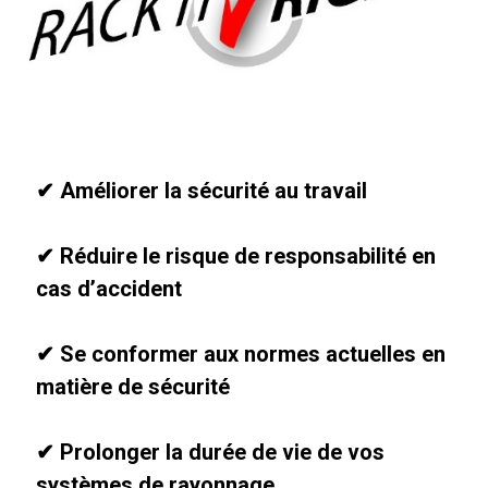
✔ Améliorer la sécurité au travail
✔ Réduire le risque de responsabilité en
cas d’accident
✔ Se conformer aux normes actuelles en
matière de sécurité
✔ Prolonger la durée de vie de vos
systèmes de rayonnage