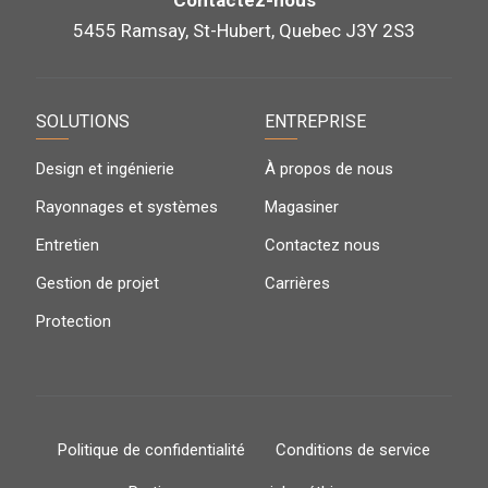
5455 Ramsay, St-Hubert, Quebec J3Y 2S3
SOLUTIONS
ENTREPRISE
Design et ingénierie
À propos de nous
Rayonnages et systèmes
Magasiner
Entretien
Contactez nous
Gestion de projet
Carrières
Protection
Politique de confidentialité
Conditions de service