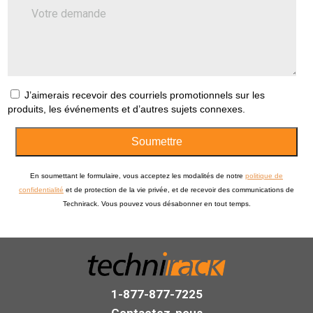
J’aimerais recevoir des courriels promotionnels sur les
produits, les événements et d’autres sujets connexes.
Soumettre
En soumettant le formulaire, vous acceptez les modalités de notre
politique de
confidentialité
et de protection de la vie privée, et de recevoir des communications de
Technirack. Vous pouvez vous désabonner en tout temps.
1-877-877-7225
Contactez-nous