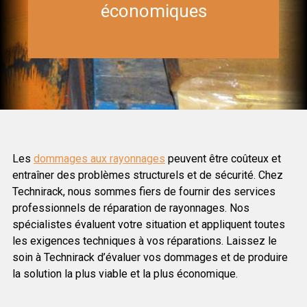
économiques
Les
dommages aux rayonnages
peuvent être coûteux et
entraîner des problèmes structurels et de sécurité. Chez
Technirack, nous sommes fiers de fournir des services
professionnels de réparation de rayonnages. Nos
spécialistes évaluent votre situation et appliquent toutes
les exigences techniques à vos réparations. Laissez le
soin à Technirack d’évaluer vos dommages et de produire
la solution la plus viable et la plus économique.