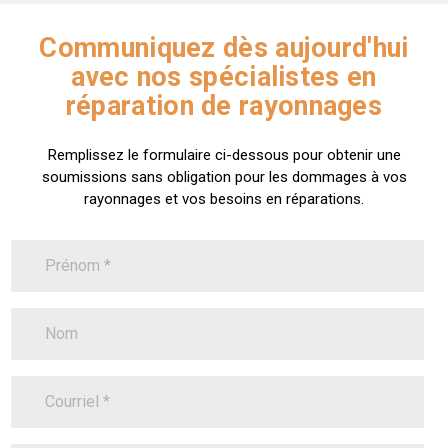
Communiquez dès aujourd'hui
avec nos spécialistes en
réparation de rayonnages
Remplissez le formulaire ci-dessous pour obtenir une
soumissions sans obligation pour les dommages à vos
rayonnages et vos besoins en réparations.